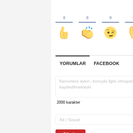
YORUMLAR
FACEBOOK